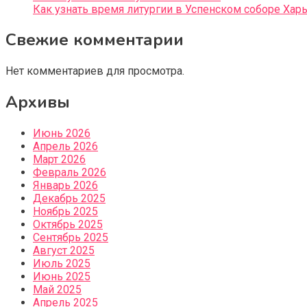
Как узнать время литургии в Успенском соборе Хар
Свежие комментарии
Нет комментариев для просмотра.
Архивы
Июнь 2026
Апрель 2026
Март 2026
Февраль 2026
Январь 2026
Декабрь 2025
Ноябрь 2025
Октябрь 2025
Сентябрь 2025
Август 2025
Июль 2025
Июнь 2025
Май 2025
Апрель 2025