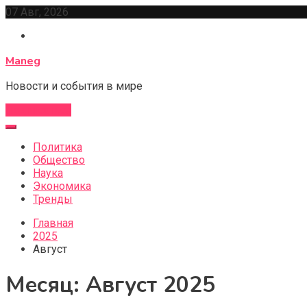
Перейти
07 Авг, 2026
к
содержимому
Maneg
Новости и события в мире
Подписаться
Политика
Общество
Наука
Экономика
Тренды
Главная
2025
Август
Месяц:
Август 2025