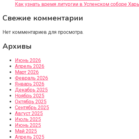
Как узнать время литургии в Успенском соборе Хар
Свежие комментарии
Нет комментариев для просмотра.
Архивы
Июнь 2026
Апрель 2026
Март 2026
Февраль 2026
Январь 2026
Декабрь 2025
Ноябрь 2025
Октябрь 2025
Сентябрь 2025
Август 2025
Июль 2025
Июнь 2025
Май 2025
Апрель 2025